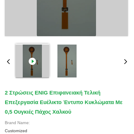
2 Στρώσεις ENIG Επιφανειακή Τελική
Επεξεργασία Ευέλικτο Έντυπο Κυκλώματα Με
0,5 Ουγκιές Πάχος Χαλκού
Brand Name:
Customized