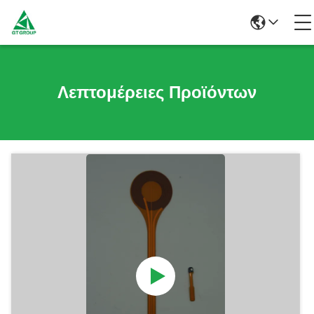
Λεπτομέρειες Προϊόντων