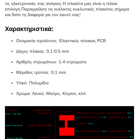
τις ηλεκτρονικές σας ανάγκες.Η πλακέτα μας είναι η τέλεια
επιλογή.Παραγγείλετε τις ευέλικτες κυκλωτικές πλακέτες σήμερα
και δείτε τη διαφορά για τον εαυτό σας!
Χαρακτηριστικά:
Ονομασία προϊόντος: Ελαστικός πίνακας PCB
Δάχος πλάκας: 0,1-0,5 mm
Αριθμός στρωμάτων: 1-4 στρώματα
Μέγεθος τρύπας: 0,1 mm
Υλικό: Πολυμίδιο
Χρώμα: Λευκό, Μαύρο, Κίτρινο, κλπ.