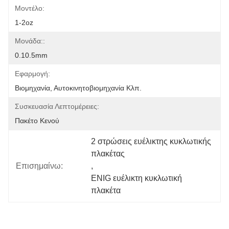
Μοντέλο:
1-2oz
Μονάδα::
0.10.5mm
Εφαρμογή:
Βιομηχανία, Αυτοκινητοβιομηχανία Κλπ.
Συσκευασία Λεπτομέρειες:
Πακέτο Κενού
2 στρώσεις ευέλικτης κυκλωτικής 
πλακέτας
Επισημαίνω:
, 
ENIG ευέλικτη κυκλωτική 
πλακέτα