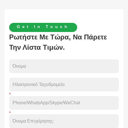
Get In Touch
Ρωτήστε Με Τώρα, Να Πάρετε
Την Λίστα Τιμών.