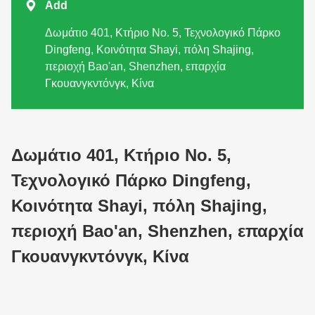

Add
Δωμάτιο 401, Κτήριο Νο. 5, Τεχνολογικό Πάρκο
Dingfeng, Κοινότητα Shayi, πόλη Shajing,
περιοχή Bao'an, Shenzhen, επαρχία
Γκουανγκντόνγκ, Κίνα
Δωμάτιο 401, Κτήριο Νο. 5,
Τεχνολογικό Πάρκο Dingfeng,
Κοινότητα Shayi, πόλη Shajing,
περιοχή Bao'an, Shenzhen, επαρχία
Γκουανγκντόνγκ, Κίνα