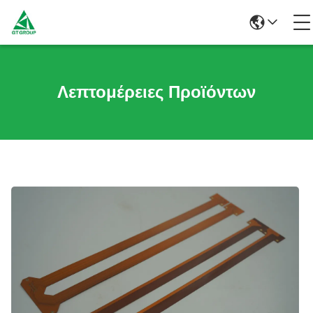
Λεπτομέρειες Προϊόντων