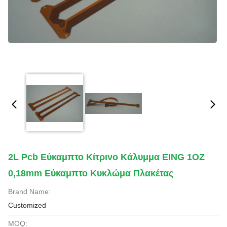
2L Pcb Εύκαμπτο Κίτρινο Κάλυμμα EING 1OZ
0,18mm Εύκαμπτο Κυκλώμα Πλακέτας
Brand Name:
Customized
MOQ: