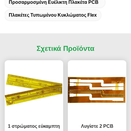
Προσαρμοσμένη Ευέλικτη Πλακέτα PCB
Πλακέτες Τυπωμένου Κυκλώματος Flex
Σχετικά Προϊόντα
1 στρώματος εύκαμπτη
Λυγίστε 2 PCB