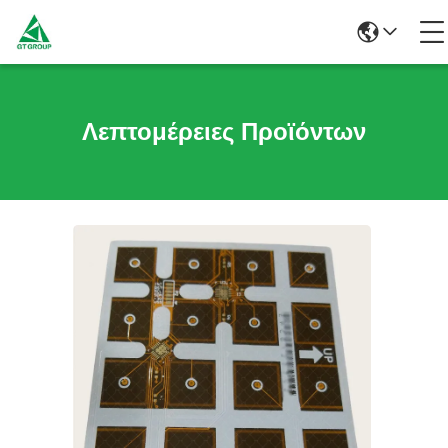
Λεπτομέρειες Προϊόντων