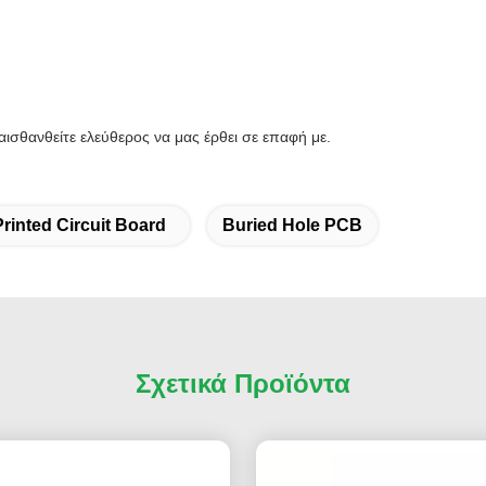
ισθανθείτε ελεύθερος να μας έρθει σε επαφή με.
rinted Circuit Board
Buried Hole PCB
Σχετικά Προϊόντα