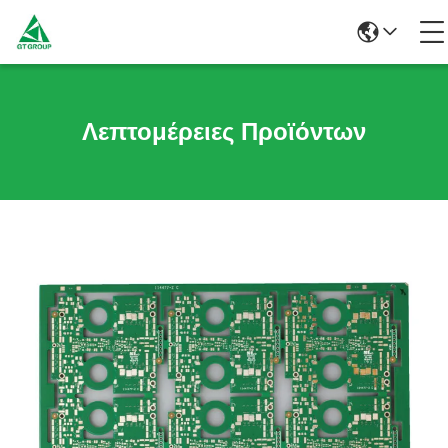
Λεπτομέρειες Προϊόντων