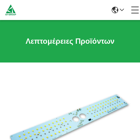
Λεπτομέρειες Προϊόντων