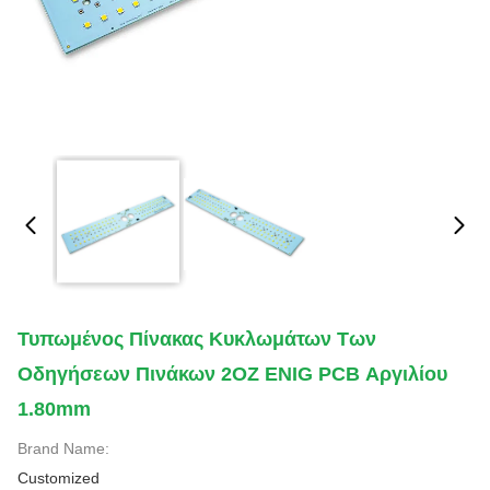
Τυπωμένος Πίνακας Κυκλωμάτων Των
Οδηγήσεων Πινάκων 2OZ ENIG PCB Αργιλίου
1.80mm
Brand Name:
Customized