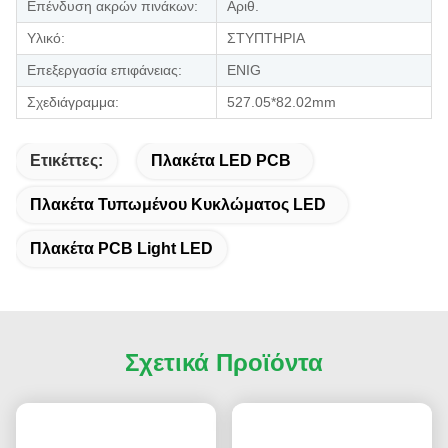
Επένδυση ακρών πινάκων:
Αριθ.
Υλικό:
ΣΤΥΠΤΗΡΙΑ
Επεξεργασία επιφάνειας:
ENIG
Σχεδιάγραμμα:
527.05*82.02mm
Ετικέττες:
Πλακέτα LED PCB
Πλακέτα Τυπωμένου Κυκλώματος LED
Πλακέτα PCB Light LED
Σχετικά Προϊόντα