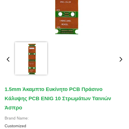
1.5mm Άκαμπτο Ευκίνητο PCB Πράσινο
Κάλυψης PCB ENIG 10 Στρωμάτων Ταινιών
Άσπρο
Brand Name:
Customized