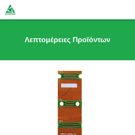
Λεπτομέρειες Προϊόντων